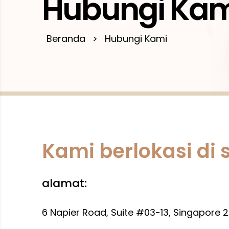
Hubungi Kam
Beranda
>
Hubungi Kami
Kami berlokasi di s
alamat:
6 Napier Road, Suite #03-13, Singapore 